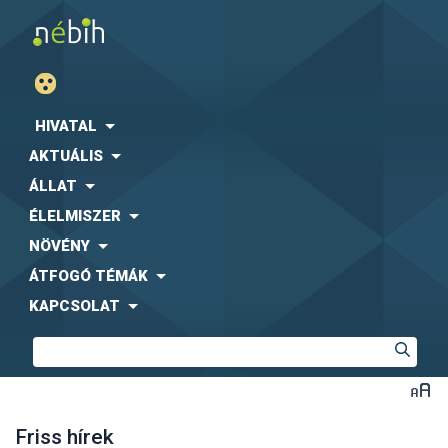
HIVATAL
AKTUÁLIS
ÁLLAT
ÉLELMISZER
NÖVÉNY
ÁTFOGÓ TÉMÁK
KAPCSOLAT
Friss hírek