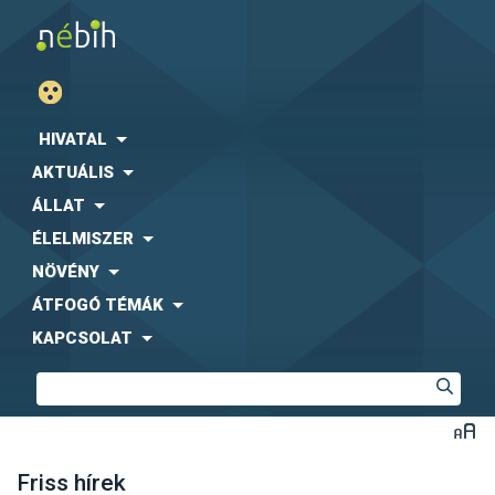
HIVATAL
AKTUÁLIS
ÁLLAT
ÉLELMISZER
NÖVÉNY
ÁTFOGÓ TÉMÁK
KAPCSOLAT
Friss hírek