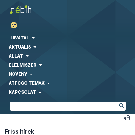
HIVATAL
AKTUÁLIS
ÁLLAT
ÉLELMISZER
NÖVÉNY
ÁTFOGÓ TÉMÁK
KAPCSOLAT
Friss hírek