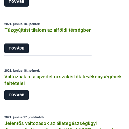
TOVÁBB
2021. június 18., péntek
Tűzgyújtási tilalom az alföldi térségben
TOVÁBB
2021. június 18., péntek
Változnak a talajvédelmi szakértők tevékenységének
feltételei
TOVÁBB
2021. június 17., csütörtök
Jelentős változások az állategészségügyi