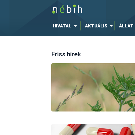
HIVATAL
AKTUÁLIS
ÁLLAT
Friss hírek