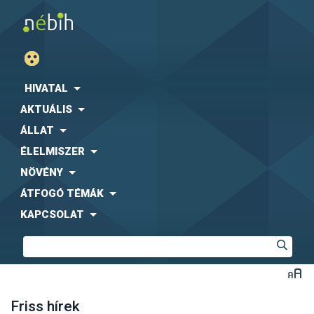
HIVATAL
AKTUÁLIS
ÁLLAT
ÉLELMISZER
NÖVÉNY
ÁTFOGÓ TÉMÁK
KAPCSOLAT
Friss hírek