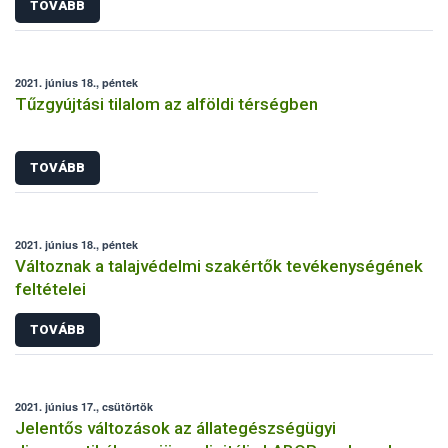
TOVÁBB
2021. június 18., péntek
Tűzgyújtási tilalom az alföldi térségben
TOVÁBB
2021. június 18., péntek
Változnak a talajvédelmi szakértők tevékenységének
feltételei
TOVÁBB
2021. június 17., csütörtök
Jelentős változások az állategészségügyi