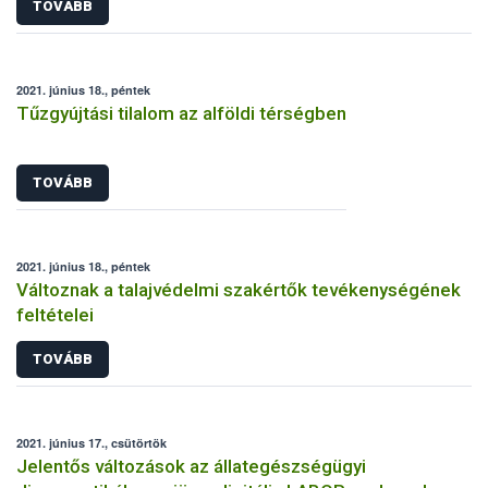
TOVÁBB
2021. június 18., péntek
Tűzgyújtási tilalom az alföldi térségben
TOVÁBB
2021. június 18., péntek
Változnak a talajvédelmi szakértők tevékenységének
feltételei
TOVÁBB
2021. június 17., csütörtök
Jelentős változások az állategészségügyi