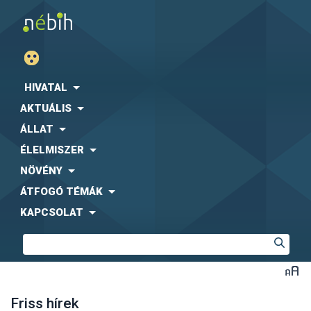
HIVATAL
AKTUÁLIS
ÁLLAT
ÉLELMISZER
NÖVÉNY
ÁTFOGÓ TÉMÁK
KAPCSOLAT
Friss hírek