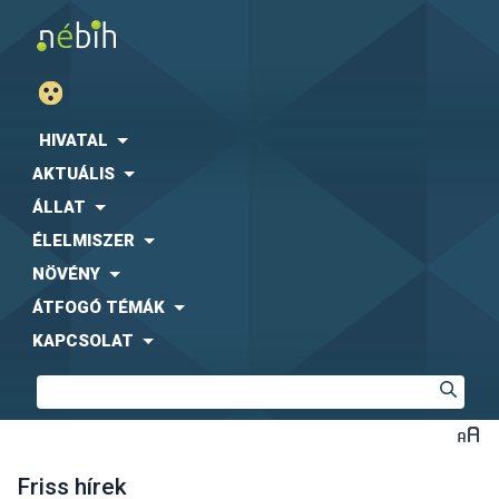
HIVATAL
AKTUÁLIS
ÁLLAT
ÉLELMISZER
NÖVÉNY
ÁTFOGÓ TÉMÁK
KAPCSOLAT
Friss hírek