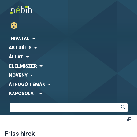
HIVATAL
AKTUÁLIS
ÁLLAT
ÉLELMISZER
NÖVÉNY
ÁTFOGÓ TÉMÁK
KAPCSOLAT
Friss hírek