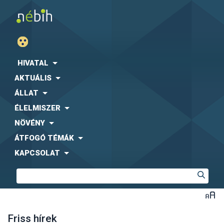
HIVATAL
AKTUÁLIS
ÁLLAT
ÉLELMISZER
NÖVÉNY
ÁTFOGÓ TÉMÁK
KAPCSOLAT
Friss hírek