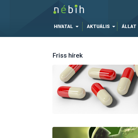
HIVATAL
AKTUÁLIS
ÁLLAT
Friss hírek