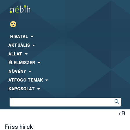
HIVATAL
AKTUÁLIS
ÁLLAT
ÉLELMISZER
NÖVÉNY
ÁTFOGÓ TÉMÁK
KAPCSOLAT
Friss hírek