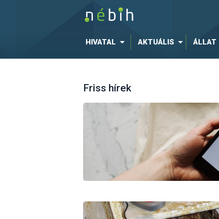
HIVATAL
AKTUÁLIS
ÁLLAT
Friss hírek