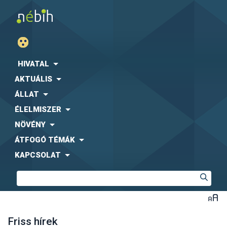
HIVATAL
AKTUÁLIS
ÁLLAT
ÉLELMISZER
NÖVÉNY
ÁTFOGÓ TÉMÁK
KAPCSOLAT
Friss hírek