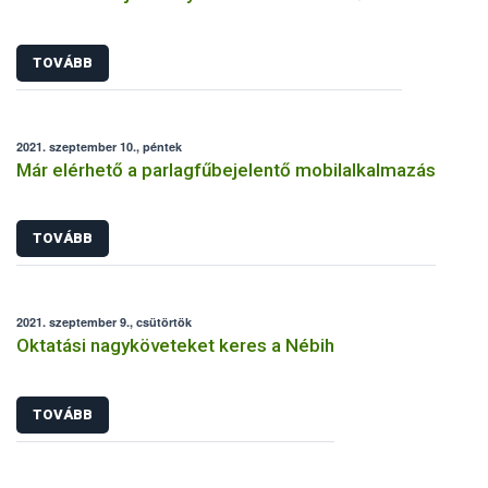
TOVÁBB
2021. szeptember 10., péntek
Már elérhető a parlagfűbejelentő mobilalkalmazás
TOVÁBB
2021. szeptember 9., csütörtök
Oktatási nagyköveteket keres a Nébih
TOVÁBB