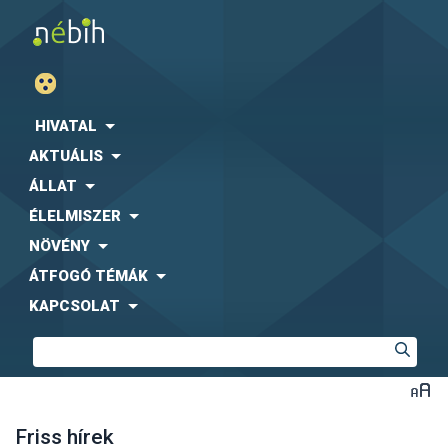
HIVATAL
AKTUÁLIS
ÁLLAT
ÉLELMISZER
NÖVÉNY
ÁTFOGÓ TÉMÁK
KAPCSOLAT
Friss hírek