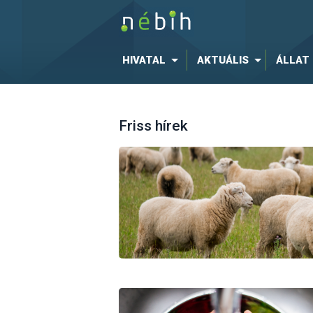
HIVATAL
AKTUÁLIS
ÁLLAT
Friss hírek