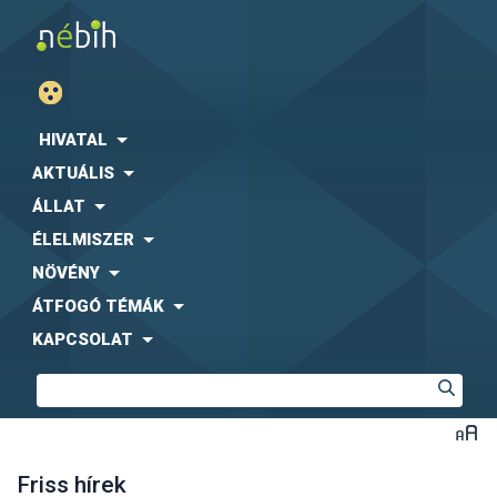
HIVATAL
AKTUÁLIS
ÁLLAT
ÉLELMISZER
NÖVÉNY
ÁTFOGÓ TÉMÁK
KAPCSOLAT
Friss hírek