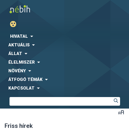
HIVATAL
AKTUÁLIS
ÁLLAT
ÉLELMISZER
NÖVÉNY
ÁTFOGÓ TÉMÁK
KAPCSOLAT
Friss hírek