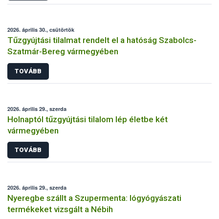
2026. április 30., csütörtök
Tűzgyújtási tilalmat rendelt el a hatóság Szabolcs-
Szatmár-Bereg vármegyében
TOVÁBB
2026. április 29., szerda
Holnaptól tűzgyújtási tilalom lép életbe két
vármegyében
TOVÁBB
2026. április 29., szerda
Nyeregbe szállt a Szupermenta: lógyógyászati
termékeket vizsgált a Nébih