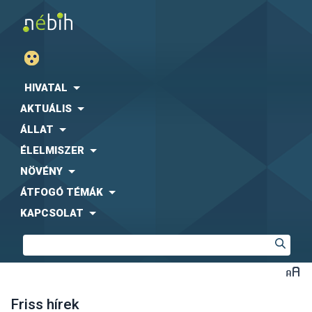
HIVATAL
AKTUÁLIS
ÁLLAT
ÉLELMISZER
NÖVÉNY
ÁTFOGÓ TÉMÁK
KAPCSOLAT
Friss hírek