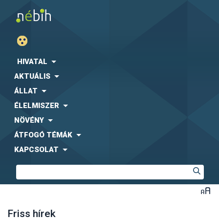
HIVATAL
AKTUÁLIS
ÁLLAT
ÉLELMISZER
NÖVÉNY
ÁTFOGÓ TÉMÁK
KAPCSOLAT
Friss hírek