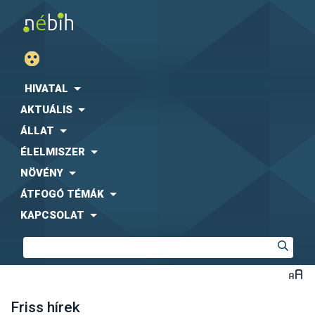
HIVATAL
AKTUÁLIS
ÁLLAT
ÉLELMISZER
NÖVÉNY
ÁTFOGÓ TÉMÁK
KAPCSOLAT
Friss hírek