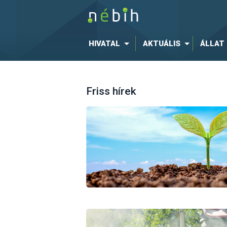
HIVATAL
AKTUÁLIS
ÁLLAT
Friss hírek