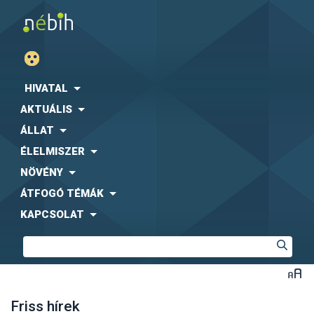
HIVATAL
AKTUÁLIS
ÁLLAT
ÉLELMISZER
NÖVÉNY
ÁTFOGÓ TÉMÁK
KAPCSOLAT
Friss hírek