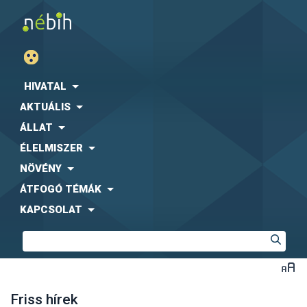
HIVATAL
AKTUÁLIS
ÁLLAT
ÉLELMISZER
NÖVÉNY
ÁTFOGÓ TÉMÁK
KAPCSOLAT
Friss hírek