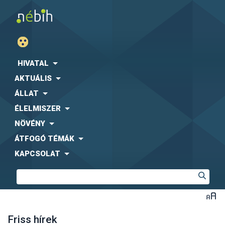
HIVATAL
AKTUÁLIS
ÁLLAT
ÉLELMISZER
NÖVÉNY
ÁTFOGÓ TÉMÁK
KAPCSOLAT
Friss hírek