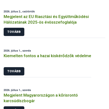
2026. július 2., csütörtök
Megjelent az EU Riasztási és Együttműködési
Hálózatának 2025-ös évösszefoglalója
TOVÁBB
2026. július 1., szerda
Kiemelten fontos a hazai kiskérődzők védelme
TOVÁBB
2026. július 1., szerda
Megjelent Magyarországon a kőrisrontó
karcsúdíszbogár