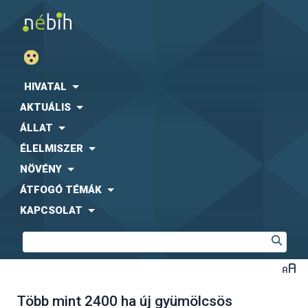
HIVATAL
AKTUÁLIS
ÁLLAT
ÉLELMISZER
NÖVÉNY
ÁTFOGÓ TÉMÁK
KAPCSOLAT
Több mint 2400 ha új gyümölcsös