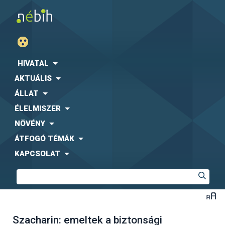
HIVATAL
AKTUÁLIS
ÁLLAT
ÉLELMISZER
NÖVÉNY
ÁTFOGÓ TÉMÁK
KAPCSOLAT
Szacharin: emeltek a biztonsági