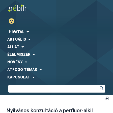
HIVATAL
AKTUÁLIS
ÁLLAT
ÉLELMISZER
NÖVÉNY
ÁTFOGÓ TÉMÁK
KAPCSOLAT
Nyilvános konzultáció a perfluor-alkil