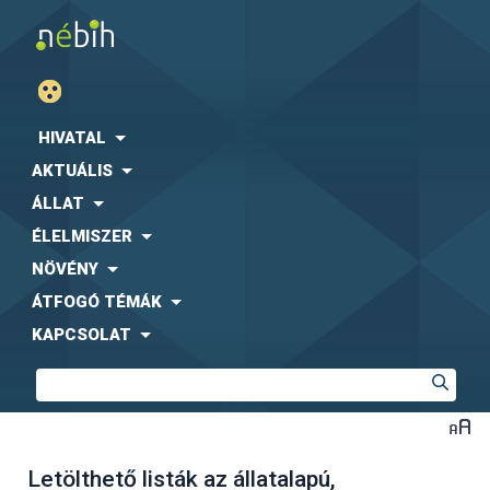
HIVATAL
AKTUÁLIS
ÁLLAT
ÉLELMISZER
NÖVÉNY
ÁTFOGÓ TÉMÁK
KAPCSOLAT
Letölthető listák az állatalapú,