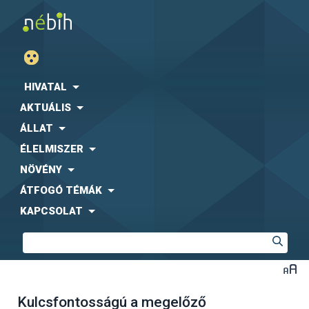
HIVATAL
AKTUÁLIS
ÁLLAT
ÉLELMISZER
NÖVÉNY
ÁTFOGÓ TÉMÁK
KAPCSOLAT
Kulcsfontosságú a megelőző