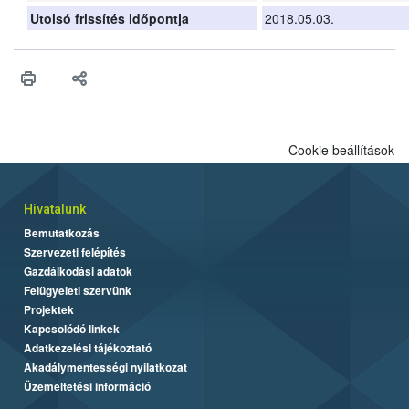
Utolsó frissítés időpontja
2018.05.03.
Cookie beállítások
Hivatalunk
Bemutatkozás
Szervezeti felépítés
Gazdálkodási adatok
Felügyeleti szervünk
Projektek
Kapcsolódó linkek
Adatkezelési tájékoztató
Akadálymentességi nyilatkozat
Üzemeltetési információ