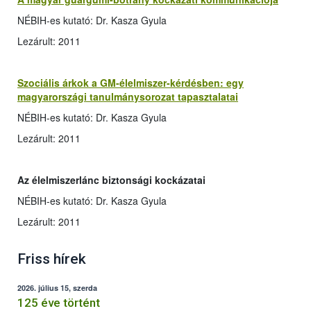
NÉBIH-es kutató: Dr. Kasza Gyula
Lezárult: 2011
Szociális árkok a GM-élelmiszer-kérdésben: egy
magyarországi tanulmánysorozat tapasztalatai
NÉBIH-es kutató: Dr. Kasza Gyula
Lezárult: 2011
Az élelmiszerlánc biztonsági kockázatai
NÉBIH-es kutató: Dr. Kasza Gyula
Lezárult: 2011
Friss hírek
2026. július 15, szerda
125 éve történt