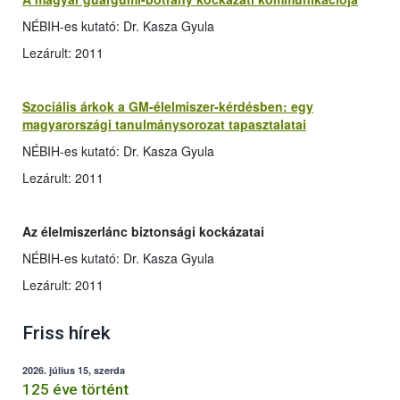
NÉBIH-es kutató: Dr. Kasza Gyula
Lezárult: 2011
Szociális árkok a GM-élelmiszer-kérdésben: egy
magyarországi tanulmánysorozat tapasztalatai
NÉBIH-es kutató: Dr. Kasza Gyula
Lezárult: 2011
Az élelmiszerlánc biztonsági kockázatai
NÉBIH-es kutató: Dr. Kasza Gyula
Lezárult: 2011
Friss hírek
2026. július 15, szerda
125 éve történt