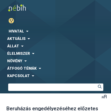
HIVATAL
AKTUÁLIS
ÁLLAT
ÉLELMISZER
NÖVÉNY
ÁTFOGÓ TÉMÁK
KAPCSOLAT
Beruházás engedélyezéséhez előzetes