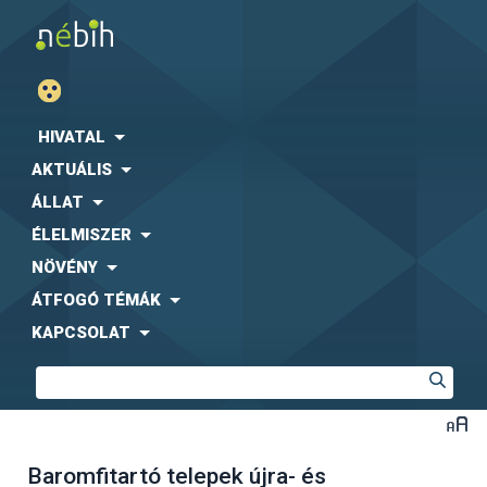
HIVATAL
AKTUÁLIS
ÁLLAT
ÉLELMISZER
NÖVÉNY
ÁTFOGÓ TÉMÁK
KAPCSOLAT
Baromfitartó telepek újra- és