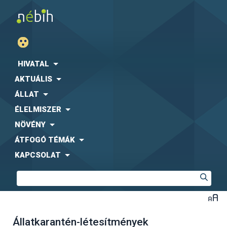
HIVATAL
AKTUÁLIS
ÁLLAT
ÉLELMISZER
NÖVÉNY
ÁTFOGÓ TÉMÁK
KAPCSOLAT
Állatkarantén-létesítmények