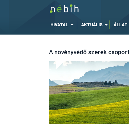
HIVATAL
AKTUÁLIS
ÁLLAT
A növényvédő szerek csoport