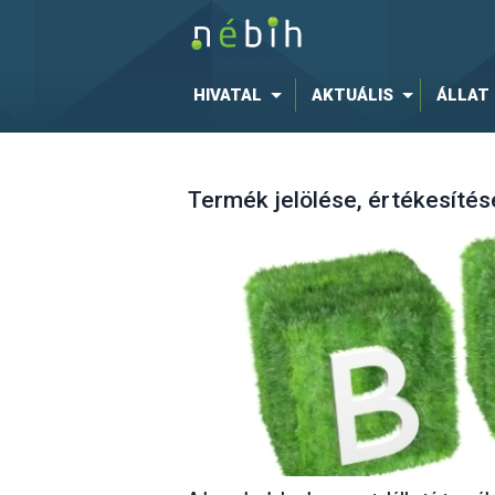
HIVATAL
AKTUÁLIS
ÁLLAT
Termék jelölése, értékesítés