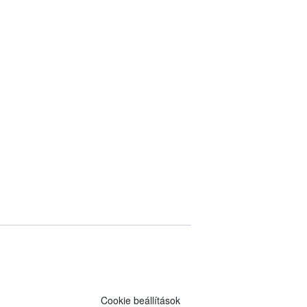
Cookie beállítások