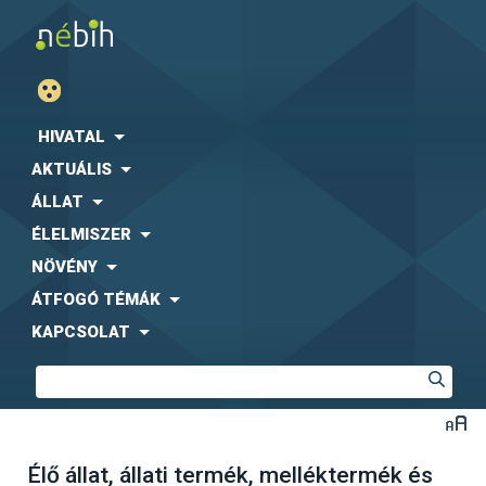
HIVATAL
AKTUÁLIS
ÁLLAT
ÉLELMISZER
NÖVÉNY
ÁTFOGÓ TÉMÁK
KAPCSOLAT
Élő állat, állati termék, melléktermék és