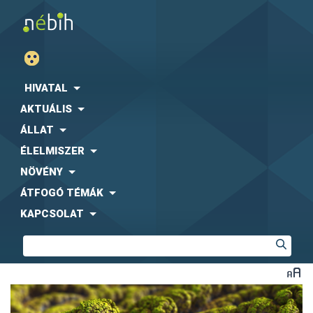
HIVATAL
AKTUÁLIS
ÁLLAT
ÉLELMISZER
NÖVÉNY
ÁTFOGÓ TÉMÁK
KAPCSOLAT