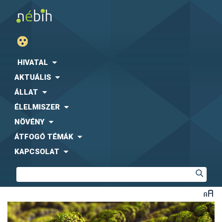
HIVATAL
AKTUÁLIS
ÁLLAT
ÉLELMISZER
NÖVÉNY
ÁTFOGÓ TÉMÁK
KAPCSOLAT