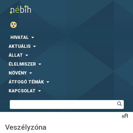
HIVATAL
AKTUÁLIS
ÁLLAT
ÉLELMISZER
NÖVÉNY
ÁTFOGÓ TÉMÁK
KAPCSOLAT
Veszélyzóna