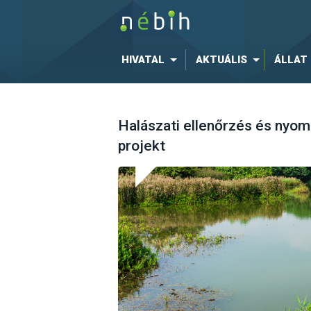
HIVATAL
AKTUÁLIS
ÁLLAT
Halászati ellenőrzés és nyo
projekt