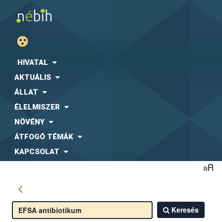
HIVATAL
AKTUÁLIS
ÁLLAT
ÉLELMISZER
NÖVÉNY
ÁTFOGÓ TÉMÁK
KAPCSOLAT
Keresés