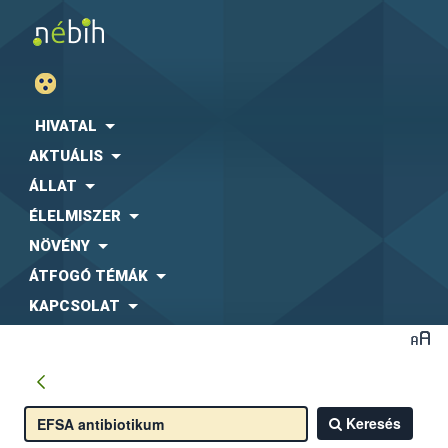
HIVATAL
AKTUÁLIS
ÁLLAT
ÉLELMISZER
NÖVÉNY
ÁTFOGÓ TÉMÁK
KAPCSOLAT
Keresés