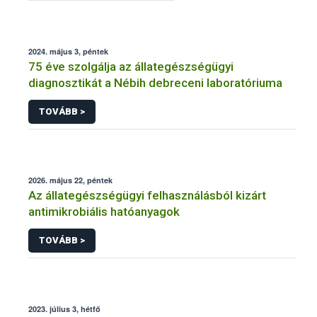
2024. május 3, péntek
75 éve szolgálja az állategészségügyi
diagnosztikát a Nébih debreceni laboratóriuma
TOVÁBB >
2026. május 22, péntek
Az állategészségügyi felhasználásból kizárt
antimikrobiális hatóanyagok
TOVÁBB >
2023. július 3, hétfő