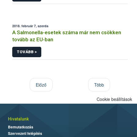
2018. február 7, szerda
A Salmonella-esetek száma már nem csökken
tovább az EU-ban
TOVÁBB >
Előző
Több
Cookie beállítások
Hivatalunk
Bemutatkozás
Szervezeti felépítés