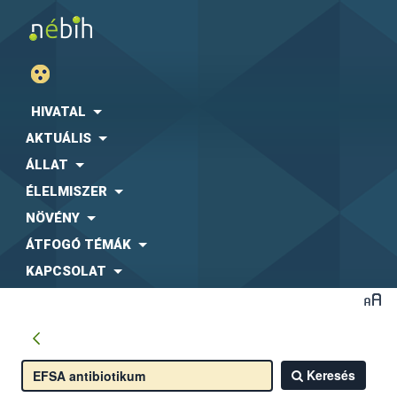
HIVATAL
AKTUÁLIS
ÁLLAT
ÉLELMISZER
NÖVÉNY
ÁTFOGÓ TÉMÁK
KAPCSOLAT
Keresés