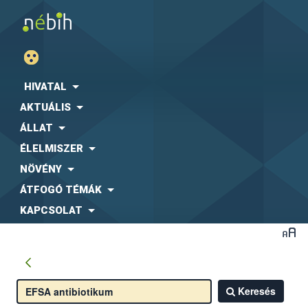
HIVATAL
AKTUÁLIS
ÁLLAT
ÉLELMISZER
NÖVÉNY
ÁTFOGÓ TÉMÁK
KAPCSOLAT
Keresés