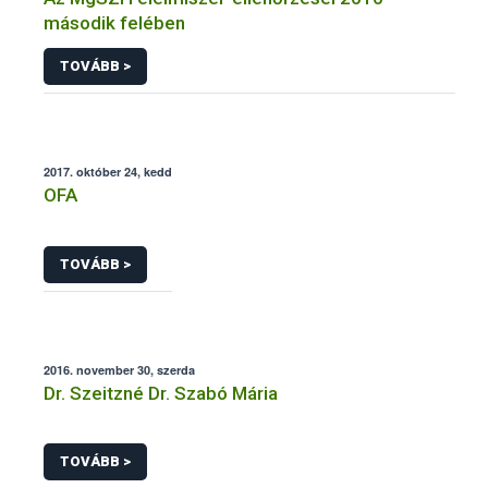
második felében
TOVÁBB >
2017. október 24, kedd
OFA
TOVÁBB >
2016. november 30, szerda
Dr. Szeitzné Dr. Szabó Mária
TOVÁBB >