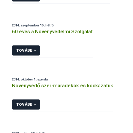
2014. szeptember 15, hétfő
60 éves a Növényvédelmi Szolgálat
TOVÁBB >
2014. október 1, szerda
Növényvédő szer-maradékok és kockázatuk
TOVÁBB >