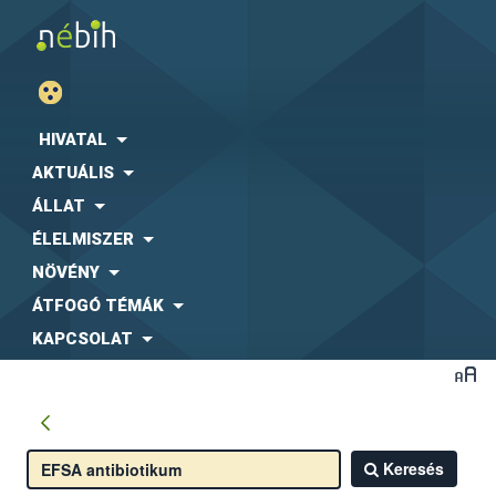
HIVATAL
AKTUÁLIS
ÁLLAT
ÉLELMISZER
NÖVÉNY
ÁTFOGÓ TÉMÁK
KAPCSOLAT
Keresés