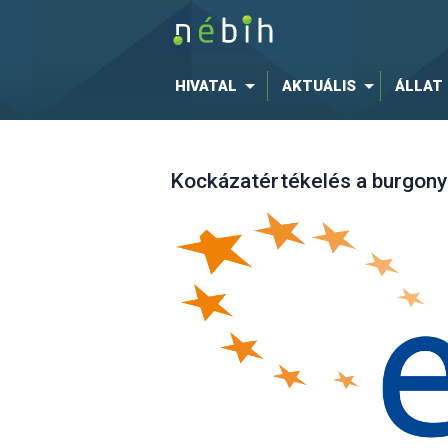
HIVATAL
AKTUÁLIS
ÁLLAT
Kockázatértékelés a burgonyá