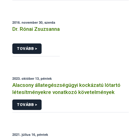
2016. november 30, szerda
Dr. Rónai Zsuzsanna
TOVÁBB >
2023. október 13, péntek
Alacsony állategészségügyi kockázatú lótartó
létesítményekre vonatkozó követelmények
TOVÁBB >
2021. július 16, péntek