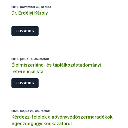
2016. november 30, szerda
Dr. Erdélyi Károly
TOVÁBB >
2016. július 14, csütörtök
Élelmiszerlánc- és táplálkozástudományi
referencialista
TOVÁBB >
2026. május 28, csütörtök
Kérdezz-felelek a növényvédőszermaradékok
egészségügyi kockázatáról