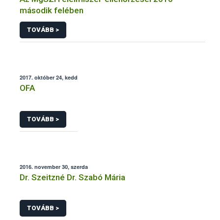
második felében
TOVÁBB >
2017. október 24, kedd
OFA
TOVÁBB >
2016. november 30, szerda
Dr. Szeitzné Dr. Szabó Mária
TOVÁBB >