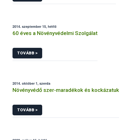
2014. szeptember 15, hétfő
60 éves a Növényvédelmi Szolgálat
TOVÁBB >
2014. október 1, szerda
Növényvédő szer-maradékok és kockázatuk
TOVÁBB >