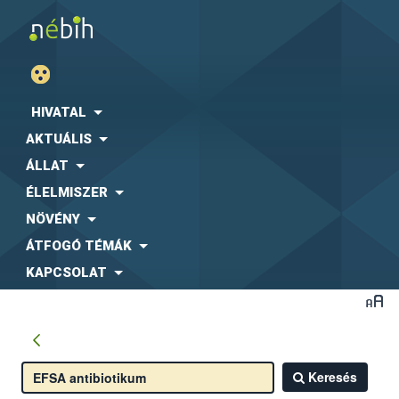
HIVATAL
AKTUÁLIS
ÁLLAT
ÉLELMISZER
NÖVÉNY
ÁTFOGÓ TÉMÁK
KAPCSOLAT
Keresés